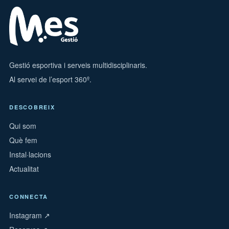
Gestió esportiva i serveis multidisciplinaris.
Al servei de l’esport 360º.
DESCOBREIX
Qui som
Què fem
Instal·lacions
Actualitat
CONNECTA
Instagram ↗